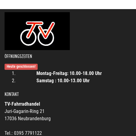
ÖFFNUNGSZEITEN
Heute geschlossen!
Montag-Freitag: 10.00-18.00 Uhr
Samstag : 10.00-13.00 Uhr
KONTAKT
TV-Fahrradhandel
Juri-Gagarin-Ring 21
17036 Neubrandenburg
Tel.: 0395 7791122