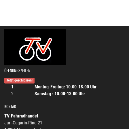
ÖFFNUNGSZEITEN
Jetzt geschlossen!
Montag-Freitag: 10.00-18.00 Uhr
Samstag : 10.00-13.00 Uhr
KONTAKT
TV-Fahrradhandel
Juri-Gagarin-Ring 21