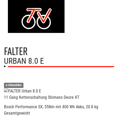
FALTER
URBAN 8.0 E
e-Urbanbike
11 Gang Kettenschaltung Shimano Deore XT
Bosch Performance SX, 55Nm mit 400 Wh Akku, 20.8 kg
Gesamtgewicht