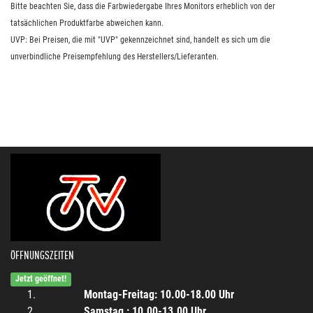
Bitte beachten Sie, dass die Farbwiedergabe Ihres Monitors erheblich von der
tatsächlichen Produktfarbe abweichen kann.
UVP: Bei Preisen, die mit "UVP" gekennzeichnet sind, handelt es sich um die
unverbindliche Preisempfehlung des Herstellers/Lieferanten.
ÖFFNUNGSZEITEN
Jetzt geöffnet!
Montag-Freitag: 10.00-18.00 Uhr
Samstag : 10.00-13.00 Uhr