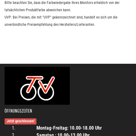
Bitte beachten Sie, dass die Farbwiedergabe Ihres Monitors erheblich von der
tatsächlichen Produktfarbe abweichen kann.
UVP: Bei Preisen, die mit "UVP" gekennzeichnet sind, handelt es sich um die
unverbindliche Preisempfehlung des Herstellers/Lieferanten.
ÖFFNUNGSZEITEN
Jetzt geschlossen!
Montag-Freitag: 10.00-18.00 Uhr
Samstag : 10.00-13.00 Uhr