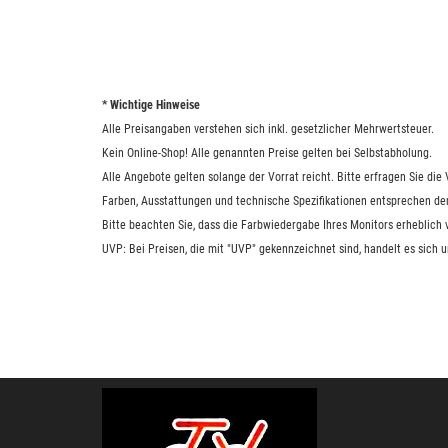
* Wichtige Hinweise
Alle Preisangaben verstehen sich inkl. gesetzlicher Mehrwertsteuer.
Kein Online-Shop! Alle genannten Preise gelten bei Selbstabholung.
Alle Angebote gelten solange der Vorrat reicht. Bitte erfragen Sie di
Farben, Ausstattungen und technische Spezifikationen entsprechen de
Bitte beachten Sie, dass die Farbwiedergabe Ihres Monitors erheblich
UVP: Bei Preisen, die mit "UVP" gekennzeichnet sind, handelt es sich 