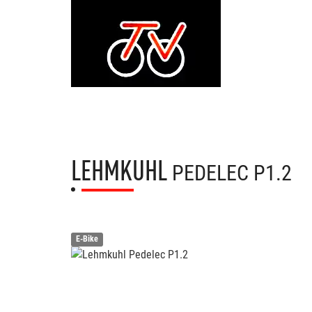
LEHMKUHL
PEDELEC P1.2
E-Bike