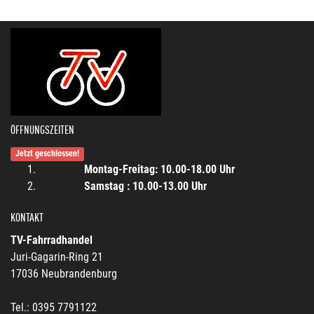
ÖFFNUNGSZEITEN
Jetzt geschlossen!
Montag-Freitag: 10.00-18.00 Uhr
Samstag : 10.00-13.00 Uhr
KONTAKT
TV-Fahrradhandel
Juri-Gagarin-Ring 21
17036 Neubrandenburg
Tel.: 0395 7791122