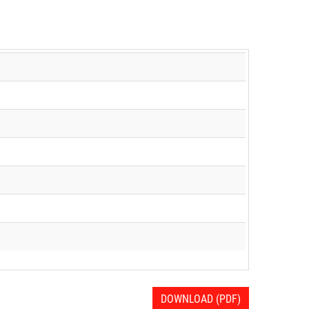
DOWNLOAD (PDF)