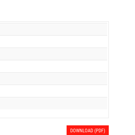
DOWNLOAD (PDF)