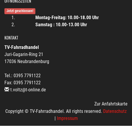
ÖFFNUNGSZEITEN
Jetzt geschlossen!
Montag-Freitag: 10.00-18.00 Uhr
Samstag : 10.00-13.00 Uhr
KONTAKT
TV-Fahrradhandel
Juri-Gagarin-Ring 21
17036 Neubrandenburg
Tel.: 0395 7791122
Fax: 0395 7791122
t.voltz@t-online.de
Zur Anfahrtskarte
Copyright © TV-Fahrradhandel. All rights reserved.
Datenschutz
|
Impressum