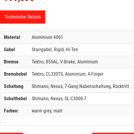
Technische Details
Material
Aluminium 6061
Gabel
Starrgabel, Rigid, Hi-Ten
Bremse
Tektro, 855AL, V-Brake, Aluminium
Bremshebel
Tektro, CL330TS, Aluminium, 4-Finger
Schaltung
Shimano, Nexus, 7-Gang Nabenschaltung, Rücktritt
Schalthebel
Shimano, Nexus, SL-C3000-7
Farben:
warm grey, matt