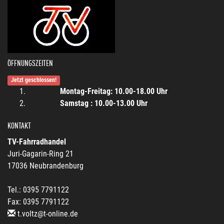
ÖFFNUNGSZEITEN
Jetzt geschlossen!
Montag-Freitag: 10.00-18.00 Uhr
Samstag : 10.00-13.00 Uhr
KONTAKT
TV-Fahrradhandel
Juri-Gagarin-Ring 21
17036 Neubrandenburg
Tel.: 0395 7791122
Fax: 0395 7791122
t.voltz@t-online.de