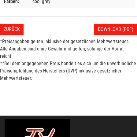
Farben:
cool grey
ZURÜCK
DOWNLOAD (PDF)
*Preisangaben gelten inklusive der gesetzlichen Mehrwertsteuer.
Alle Angaben sind ohne Gewähr und gelten, solange der Vorrat
reicht.
**Bei dem angegebenen Preis handelt es sich um die unverbindliche
Preisempfehlung des Herstellers (UVP) inklusive gesetzlicher
Mehrwertsteuer.