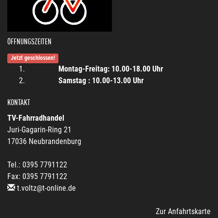
ÖFFNUNGSZEITEN
Jetzt geschlossen!
Montag-Freitag: 10.00-18.00 Uhr
Samstag : 10.00-13.00 Uhr
KONTAKT
TV-Fahrradhandel
Juri-Gagarin-Ring 21
17036 Neubrandenburg
Tel.: 0395 7791122
Fax: 0395 7791122
t.voltz@t-online.de
Zur Anfahrtskarte