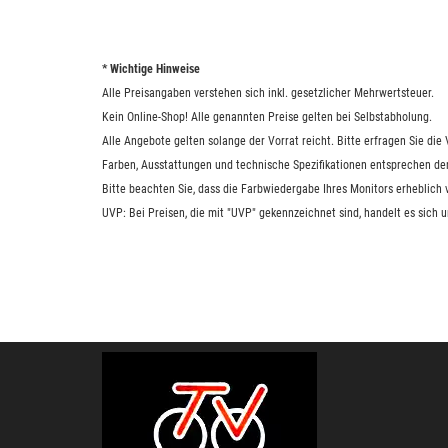
* Wichtige Hinweise
Alle Preisangaben verstehen sich inkl. gesetzlicher Mehrwertsteuer.
Kein Online-Shop! Alle genannten Preise gelten bei Selbstabholung.
Alle Angebote gelten solange der Vorrat reicht. Bitte erfragen Sie di
Farben, Ausstattungen und technische Spezifikationen entsprechen de
Bitte beachten Sie, dass die Farbwiedergabe Ihres Monitors erheblich
UVP: Bei Preisen, die mit "UVP" gekennzeichnet sind, handelt es sich 