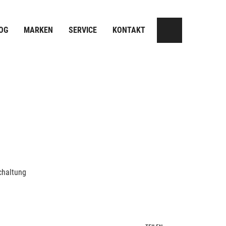
OG
MARKEN
SERVICE
KONTAKT
chaltung