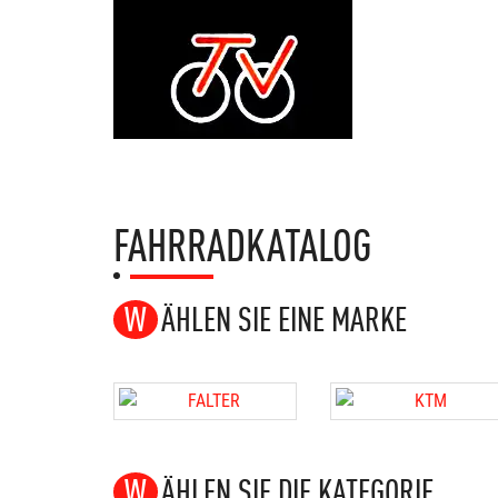
FAHRRADKATALOG
WÄHLEN SIE EINE MARKE
WÄHLEN SIE DIE KATEGORIE