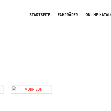
STARTSEITE
FAHRRÄDER
ONLINE-KATAL