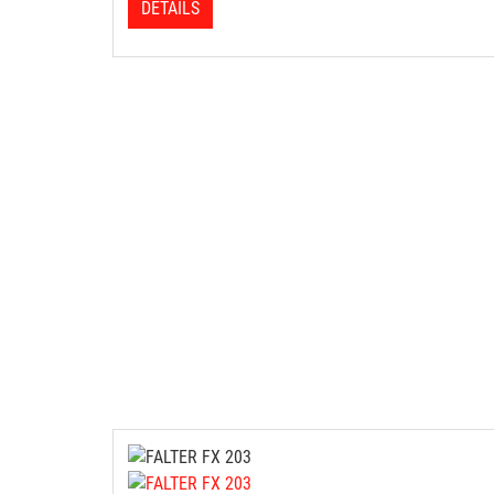
DETAILS