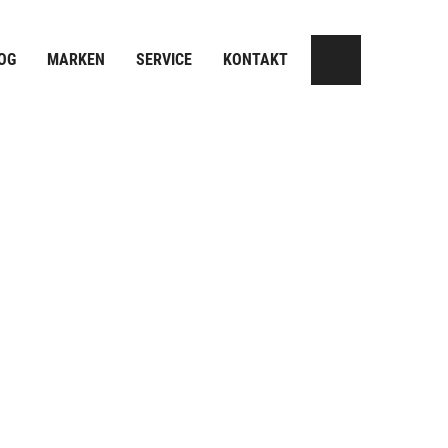
OG
MARKEN
SERVICE
KONTAKT