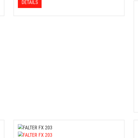
DETAILS