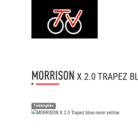
MORRISON
X 2.0 TRAPEZ 
Trekkingbike