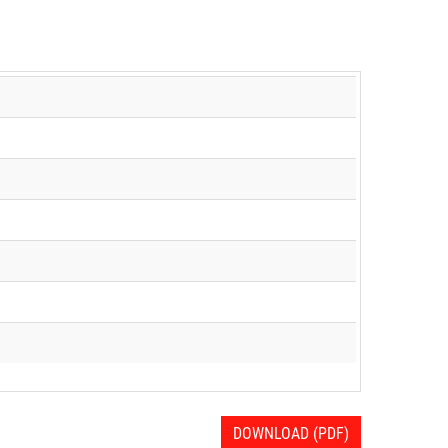
DOWNLOAD (PDF)