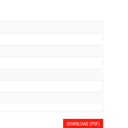
DOWNLOAD (PDF)