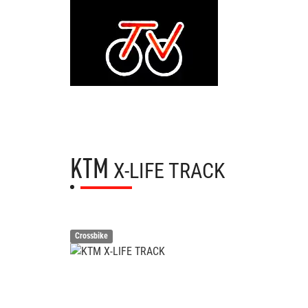
KTM
X-LIFE TRACK
Crossbike