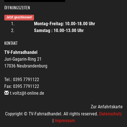
ÖFFNUNGSZEITEN
Jetzt geschlossen!
Montag-Freitag: 10.00-18.00 Uhr
Samstag : 10.00-13.00 Uhr
KONTAKT
TV-Fahrradhandel
Juri-Gagarin-Ring 21
17036 Neubrandenburg
Tel.: 0395 7791122
Fax: 0395 7791122
t.voltz@t-online.de
Zur Anfahrtskarte
Copyright © TV-Fahrradhandel. All rights reserved.
Datenschutz
|
Impressum