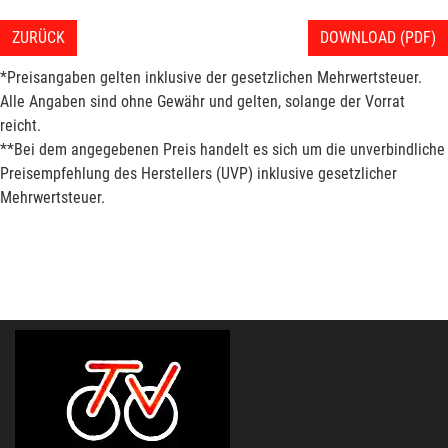
ZURÜCK
DOWNLOAD (PDF)
*Preisangaben gelten inklusive der gesetzlichen Mehrwertsteuer.
Alle Angaben sind ohne Gewähr und gelten, solange der Vorrat
reicht.
**Bei dem angegebenen Preis handelt es sich um die unverbindliche
Preisempfehlung des Herstellers (UVP) inklusive gesetzlicher
Mehrwertsteuer.