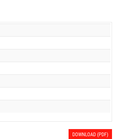
DOWNLOAD (PDF)