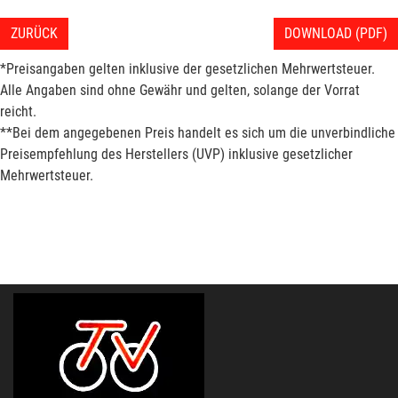
ZURÜCK
DOWNLOAD (PDF)
*Preisangaben gelten inklusive der gesetzlichen Mehrwertsteuer.
Alle Angaben sind ohne Gewähr und gelten, solange der Vorrat
reicht.
**Bei dem angegebenen Preis handelt es sich um die unverbindliche
Preisempfehlung des Herstellers (UVP) inklusive gesetzlicher
Mehrwertsteuer.