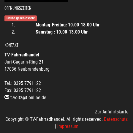
ÖFFNUNGSZEITEN
Heute geschlossen!
Montag-Freitag: 10.00-18.00 Uhr
Samstag : 10.00-13.00 Uhr
KONTAKT
TV-Fahrradhandel
Juri-Gagarin-Ring 21
17036 Neubrandenburg
Tel.: 0395 7791122
Fax: 0395 7791122
t.voltz@t-online.de
Zur Anfahrtskarte
Copyright © TV-Fahrradhandel. All rights reserved.
Datenschutz
|
Impressum