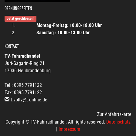
ÖFFNUNGSZEITEN
Jetzt geschlossen!
Montag-Freitag: 10.00-18.00 Uhr
Samstag : 10.00-13.00 Uhr
KONTAKT
TV-Fahrradhandel
Juri-Gagarin-Ring 21
17036 Neubrandenburg
Tel.: 0395 7791122
Fax: 0395 7791122
t.voltz@t-online.de
Zur Anfahrtskarte
Copyright © TV-Fahrradhandel. All rights reserved.
Datenschutz
|
Impressum