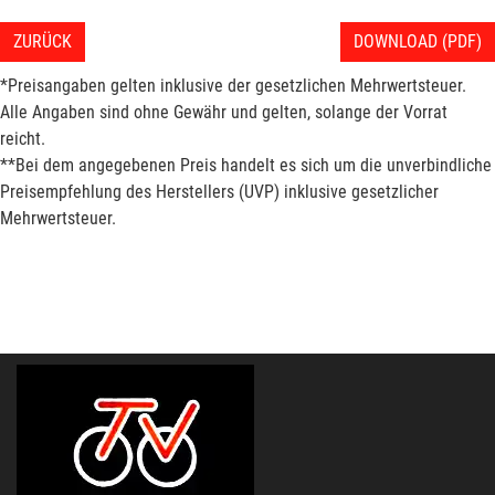
ZURÜCK
DOWNLOAD (PDF)
*Preisangaben gelten inklusive der gesetzlichen Mehrwertsteuer.
Alle Angaben sind ohne Gewähr und gelten, solange der Vorrat
reicht.
**Bei dem angegebenen Preis handelt es sich um die unverbindliche
Preisempfehlung des Herstellers (UVP) inklusive gesetzlicher
Mehrwertsteuer.