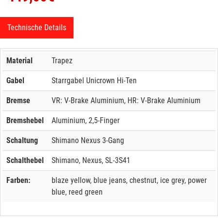
Technische Details
Material
Trapez
Gabel
Starrgabel Unicrown Hi-Ten
Bremse
VR: V-Brake Aluminium, HR: V-Brake Aluminium
Bremshebel
Aluminium, 2,5-Finger
Schaltung
Shimano Nexus 3-Gang
Schalthebel
Shimano, Nexus, SL-3S41
Farben:
blaze yellow, blue jeans, chestnut, ice grey, power
blue, reed green