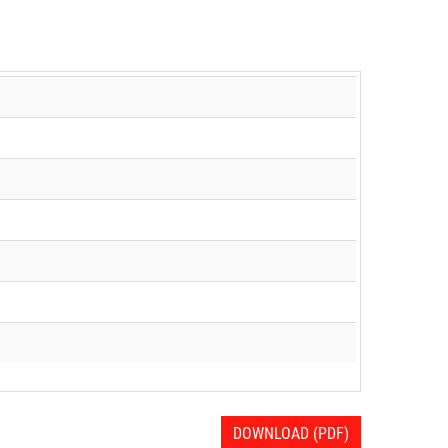
DOWNLOAD (PDF)