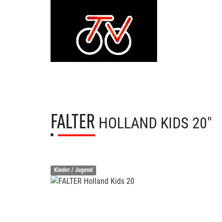
FALTER
HOLLAND KIDS 20"
Kinder / Jugend