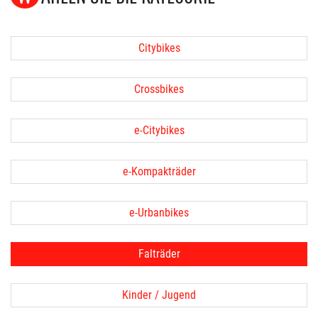
Citybikes
Crossbikes
e-Citybikes
e-Kompakträder
e-Urbanbikes
Falträder
Kinder / Jugend