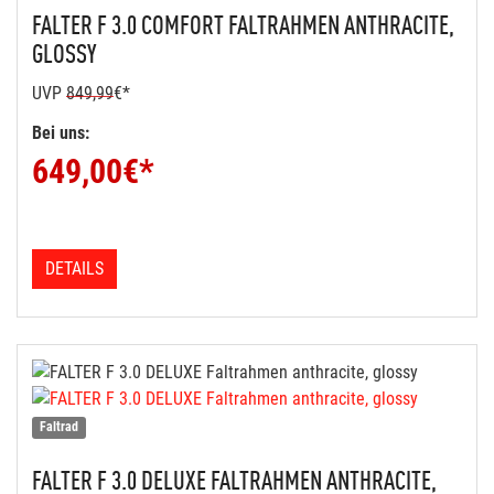
FALTER
F 3.0 COMFORT FALTRAHMEN ANTHRACITE,
GLOSSY
UVP
849,99
€*
Bei uns:
649,00
€*
DETAILS
Faltrad
FALTER
F 3.0 DELUXE FALTRAHMEN ANTHRACITE,