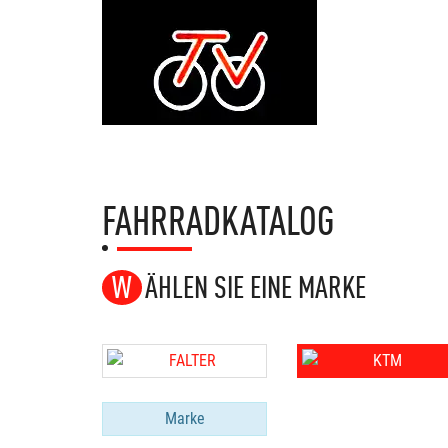
FAHRRADKATALOG
WÄHLEN SIE EINE MARKE
Marke