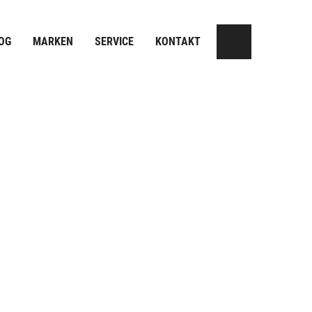
OG
MARKEN
SERVICE
KONTAKT