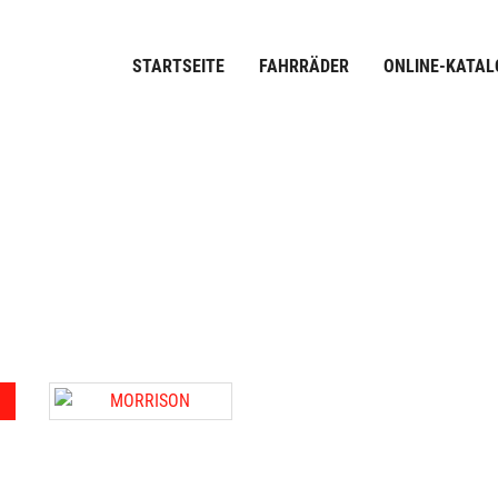
STARTSEITE
FAHRRÄDER
ONLINE-KATAL