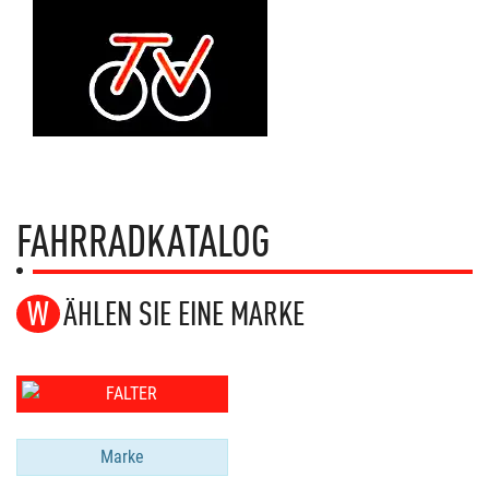
FAHRRADKATALOG
WÄHLEN SIE EINE MARKE
Marke