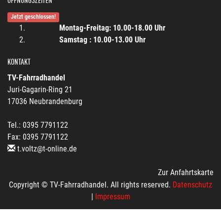
ÖFFNUNGSZEITEN
Jetzt geschlossen!
Montag-Freitag: 10.00-18.00 Uhr
Samstag : 10.00-13.00 Uhr
KONTAKT
TV-Fahrradhandel
Juri-Gagarin-Ring 21
17036 Neubrandenburg
Tel.: 0395 7791122
Fax: 0395 7791122
t.voltz@t-online.de
Zur Anfahrtskarte
Copyright © TV-Fahrradhandel. All rights reserved.
Datenschutz
|
Impressum